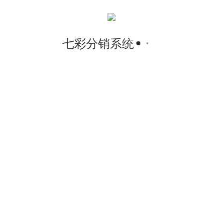
七彩分销系统