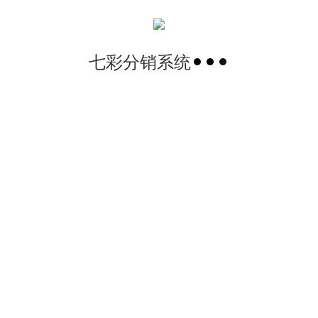
七彩分销系统