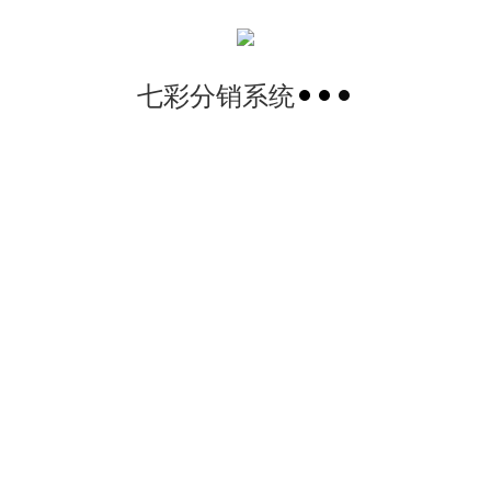
七彩分销系统