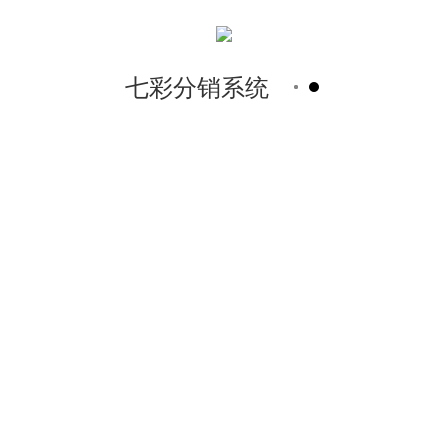
七彩分销系统