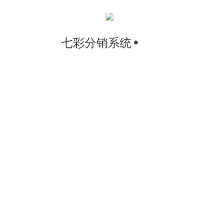
七彩分销系统