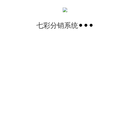
七彩分销系统